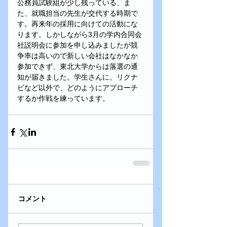
公務員試験組が少し残っている、ま
た、就職担当の先生が交代する時期で
す。再来年の採用に向けての活動にな
ります。しかしながら3月の学内合同会
社説明会に参加を申し込みましたが競
争率は高いので新しい会社はなかなか
参加できず、東北大学からは落選の通
知が届きました。学生さんに、リクナ
ビなど以外で、どのようにアプローチ
するか作戦を練っています。
コメント