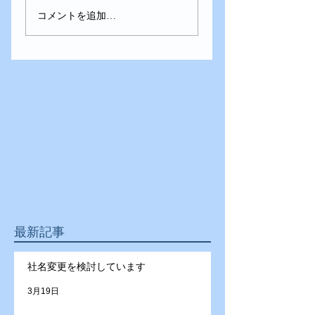
コメントを追加…
最新記事
社名変更を検討しています
3月19日