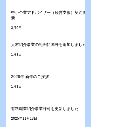
中小企業アドバイザー（経営支援）契約更
新
3月9日
人材紹介事業の範囲に国外を追加しました
1月1日
2026年 新年のご挨拶
1月1日
有料職業紹介事業許可を更新しました
2025年11月13日