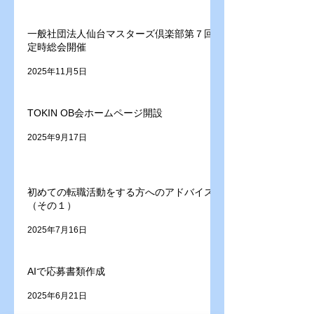
一般社団法人仙台マスターズ倶楽部第７回
定時総会開催
2025年11月5日
TOKIN OB会ホームページ開設
2025年9月17日
初めての転職活動をする方へのアドバイス
（その１）
2025年7月16日
AIで応募書類作成
2025年6月21日