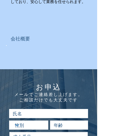
しており、安心して業務を任せられます。
​会社概要
お申込
​メールでご連絡差し上げます。
ご相談だけでも大丈夫です