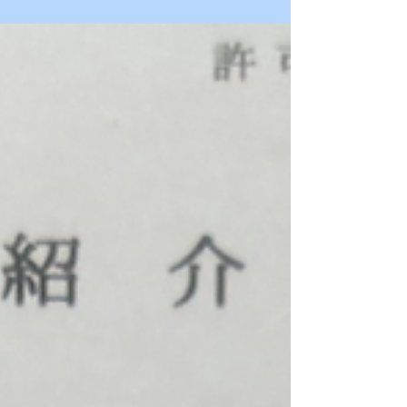
機構機構のアドバイザー契約を更新させていただ
きました。