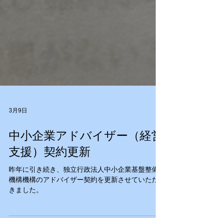
3月9日
中小企業アドバイザー（経営
支援）契約更新
昨年に引き続き、独立行政法人中小企業基盤整備