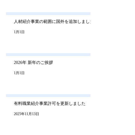
人材紹介事業の範囲に国外を追加しました
1月1日
2026年 新年のご挨拶
1月1日
有料職業紹介事業許可を更新しました
2025年11月13日