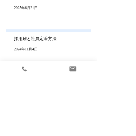
2025年6月21日
採用難と社員定着方法
2024年11月4日
アーカイブ
2026年3月
（2）
2件の記事
2026年1月
（2）
2件の記事
2025年11月
（2）
2件の記事
2025年9月
（1）
1件の記事
2025年7月
（1）
1件の記事
2025年6月
（1）
1件の記事
2024年11月
（1）
1件の記事