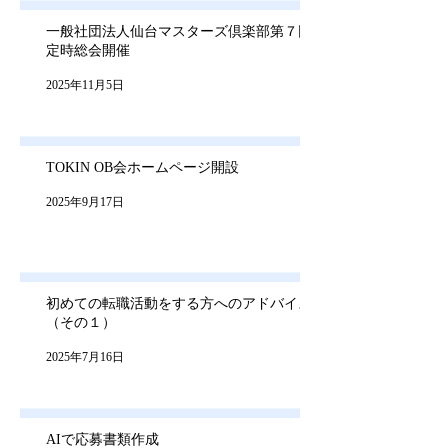
一般社団法人仙台マスターズ倶楽部第７回
定時総会開催
2025年11月5日
TOKIN OB会ホームページ開設
2025年9月17日
初めての転職活動をする方へのアドバイス
（その１）
2025年7月16日
AIで応募書類作成